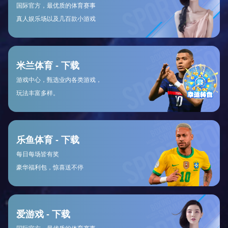
FAQS
常见问题解答