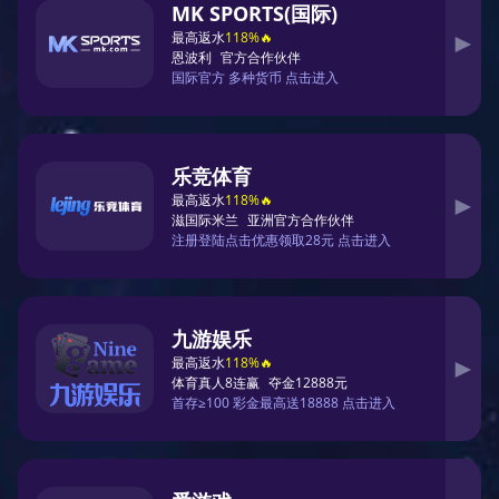
作为一家具有社会责任感和创新精神的公司，体育天地始终
坚持以客户为中心，以品质为生命。我们相信，通过不懈努
力和持续创新，
完美体育365平台官网
将在体育产业中不断
发展壮大，为体育事业的繁荣做出更多贡献。