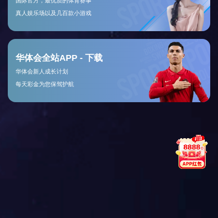
体育行业中如何选择优质的教练员？
选择教练员要考虑其专业资质、教学经验、个人素质和沟
通能力等方面。
如何选择合适的体育装备供应商？
如何引导员工培养团队精神？
如何成为我们的合作伙伴？